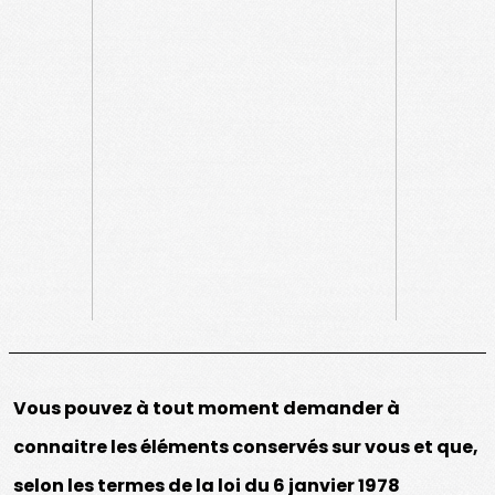
Vous pouvez à tout moment demander à
connaitre les éléments conservés sur vous et que,
selon les termes de la loi du 6 janvier 1978