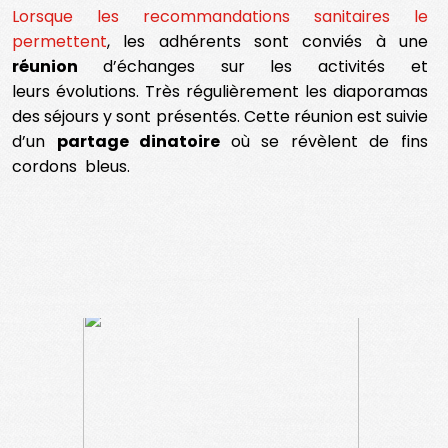
Lorsque les recommandations sanitaires le
permettent
, les adhérents sont conviés à une
réunion
d’échanges sur les activités et
leurs évolutions. Très régulièrement les diaporamas
des séjours y sont présentés. Cette réunion est suivie
d’un
partage dinatoire
où se révèlent de fins
cordons bleus.