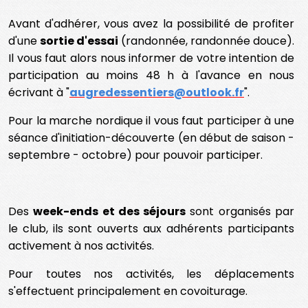
Avant d'adhérer, vous avez la possibilité de profiter
d'une
sortie d'essai
(randonnée, randonnée douce).
Il vous faut alors nous informer de votre intention de
participation au moins 48 h à l'avance en nous
écrivant à "
augredessentiers@outlook.fr
".
Pour la marche nordique il vous faut participer à une
séance d'initiation-découverte (en début de saison -
septembre - octobre) pour pouvoir participer.
Des
week-ends et des séjours
sont organisés par
le club, ils sont ouverts aux adhérents participants
activement à nos activités.
Pour toutes nos activités, les déplacements
s'effectuent principalement en covoiturage.