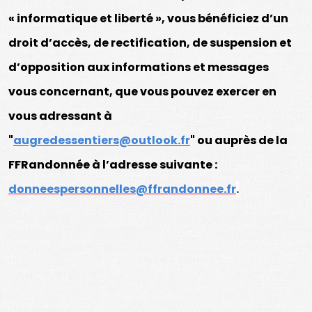
« informatique et liberté », vous bénéficiez d’un
droit d’accès, de rectification, de suspension et
d’opposition aux informations et messages
vous concernant, que vous pouvez exercer en
vous adressant à
"
augredessentiers@outlook.fr
"
ou auprès de la
FFRandonnée à l’adresse suivante :
donneespersonnelles@ffrandonnee.fr
.