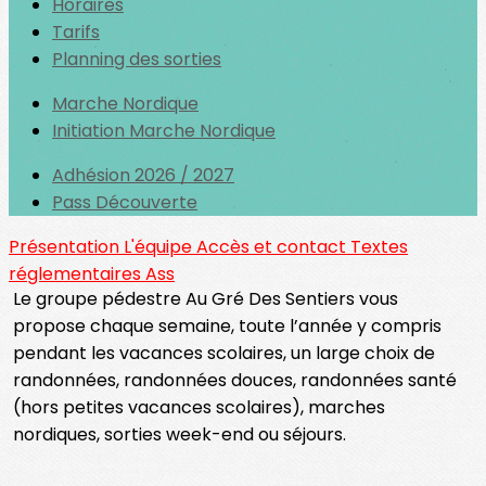
Horaires
Tarifs
Planning des sorties
Marche Nordique
Initiation Marche Nordique
Adhésion 2026 / 2027
Pass Découverte
Présentation
L'équipe
Accès et contact
Textes
réglementaires Ass
Le groupe pédestre Au Gré Des Sentiers vous
propose chaque semaine, toute l’année y compris
pendant les vacances scolaires, un large choix de
randonnées, randonnées douces, randonnées santé
(hors petites vacances scolaires), marches
nordiques, sorties week-end ou séjours.